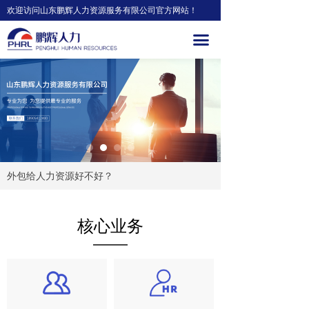
欢迎访问山东鹏辉人力资源服务有限公司官方网站！
끀
外包给人力资源好不好？
核心业务