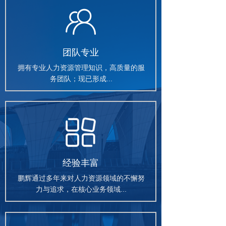
团队专业
拥有专业人力资源管理知识，高质量的服
务团队；现已形成...
经验丰富
鹏辉通过多年来对人力资源领域的不懈努
力与追求，在核心业务领域...