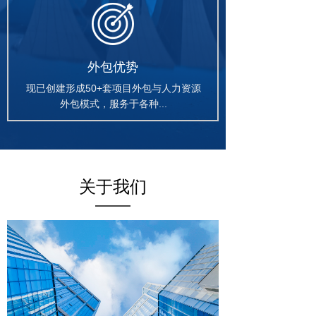
外包优势
现已创建形成50+套项目外包与人力资源
外包模式，服务于各种...
关于我们