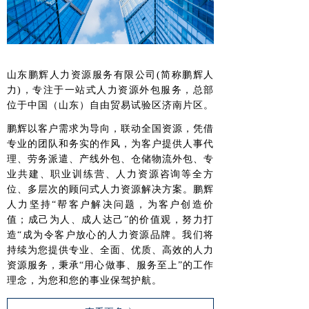
山东鹏辉人力资源服务有限公司(简称鹏辉人
力)，专注于一站式人力资源外包服务，总部
位于中国（山东）自由贸易试验区济南片区。
鹏辉以客户需求为导向，联动全国资源，凭借
专业的团队和务实的作风，为客户提供人事代
理、劳务派遣、产线外包、仓储物流外包、专
业共建、职业训练营、人力资源咨询等全方
位、多层次的顾问式人力资源解决方案。鹏辉
人力坚持“帮客户解决问题，为客户创造价
值；成己为人、成人达己”的价值观，努力打
造“成为令客户放心的人力资源品牌。我们将
持续为您提供专业、全面、优质、高效的人力
资源服务，秉承“用心做事、服务至上”的工作
理念，为您和您的事业保驾护航。