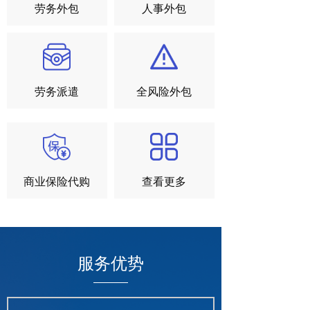
劳务外包
人事外包
劳务派遣
全风险外包
商业保险代购
查看更多
服务优势